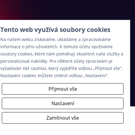
Tento web využívá soubory cookies
Na našem webu získáváme, ukládáme a zpracováváme
informace o jeho uživatelích. K tomuto účelu využíváme
soubory cookies, které nám pomáhají zkvalitnit naše služby a
personalizovat nabídky. Pro některé účely zpracování je
vyžadován Váš souhlas, který vyjádříte volbou „Přijmout vše“.
Nastavení cookies můžete změnit volbou „Nastavení“.
Přijmout vše
Nastavení
Zamítnout vše